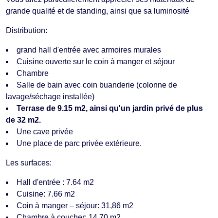
grande qualité et de standing, ainsi que sa luminosité
Distribution:
grand hall d'entrée avec armoires murales
Cuisine ouverte sur le coin à manger et séjour
Chambre
Salle de bain avec coin buanderie (colonne de
lavage/séchage installée)
Terrase de 9.15 m2, ainsi qu'un jardin privé de plus
de 32 m2.
Une cave privée
Une place de parc privée extérieure.
Les surfaces:
Hall d'entrée : 7.64 m2
Cuisine: 7.66 m2
Coin à manger – séjour: 31,86 m2
Chambre à coucher: 14,70 m2