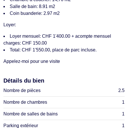
Salle de bain: 8.91 m2
Coin buanderie: 2.97 m2
Loyer:
Loyer mensuel: CHF 1'400.00 + acompte mensuel
charges: CHF 150.00
Total: CHF 1'550.00, place de parc incluse.
Appelez-moi pour une visite
Détails du bien
Nombre de pièces
2.5
Nombre de chambres
1
Nombre de salles de bains
1
Parking extérieur
1