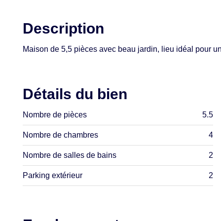
Description
Maison de 5,5 pièces avec beau jardin, lieu idéal pour un
Détails du bien
Nombre de pièces
5.5
Nombre de chambres
4
Nombre de salles de bains
2
Parking extérieur
2