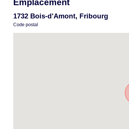
Emplacement
1732 Bois-d'Amont, Fribourg
Code postal