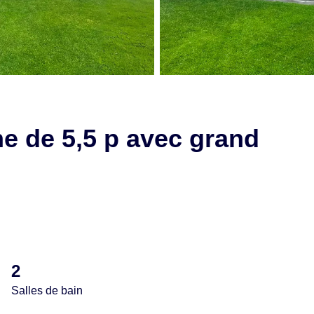
e de 5,5 p avec grand
2
Salles de bain