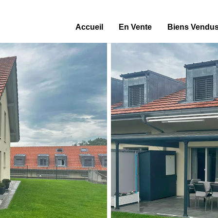
Accueil
En Vente
Biens Vendu