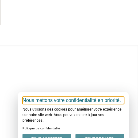
Nous mettons votre confidentialité en priorité.
Nous utilisons des cookies pour améliorer votre expérience
sur notre site web. Vous pouvez mettre à jour vos
préférences.
Politique de confidentialité