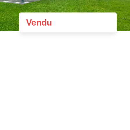
Vendu