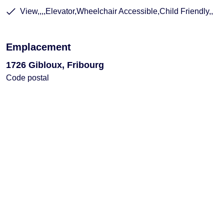
View,,,,Elevator,Wheelchair Accessible,Child Friendly,,
Emplacement
1726 Gibloux, Fribourg
Code postal