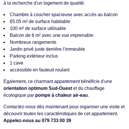
à la recherche d'un logement de qualité.
Chambre à coucher spacieuse avec accès au balcon
65.05 m² de surface habitable
100 m² de surface utilisable
Balcon de 6 m² avec une vue imprenable
Nombreux rangements
Jardin privé juste derrière l'immeuble
Parking extérieur inclus
1 cave
accessible en fauteuil roulant
Egalement, ce charmant appartement bénéficie d'une
orientation optimum Sud-Ouest
et du chauffage
écologique par
pompe à chaleur air-eau
.
Contactez-nous dès maintenant pour organiser une visite et
découvrir toutes les caractéristiques de cet appartement.
Appelez-nous au 079 733 00 39