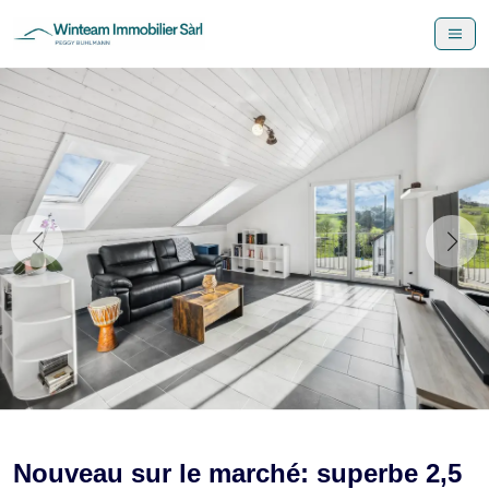
Nouveau sur le marché: superbe 2,5